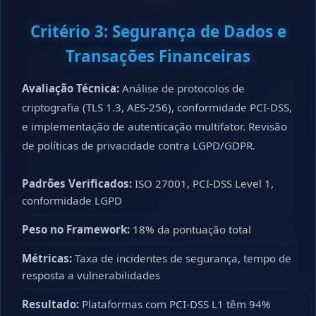
Critério 3: Segurança de Dados e
Transações Financeiras
Avaliação Técnica:
Análise de protocolos de
criptografia (TLS 1.3, AES-256), conformidade PCI-DSS,
e implementação de autenticação multifator. Revisão
de políticas de privacidade contra LGPD/GDPR.
Padrões Verificados:
ISO 27001, PCI-DSS Level 1,
conformidade LGPD
Peso no Framework:
18% da pontuação total
Métricas:
Taxa de incidentes de segurança, tempo de
resposta a vulnerabilidades
Resultado:
Plataformas com PCI-DSS L1 têm 94%