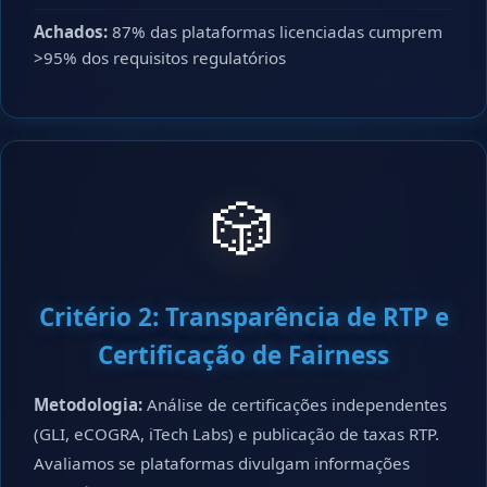
Achados:
87% das plataformas licenciadas cumprem
>95% dos requisitos regulatórios
🎲
Critério 2: Transparência de RTP e
Certificação de Fairness
Metodologia:
Análise de certificações independentes
(GLI, eCOGRA, iTech Labs) e publicação de taxas RTP.
Avaliamos se plataformas divulgam informações