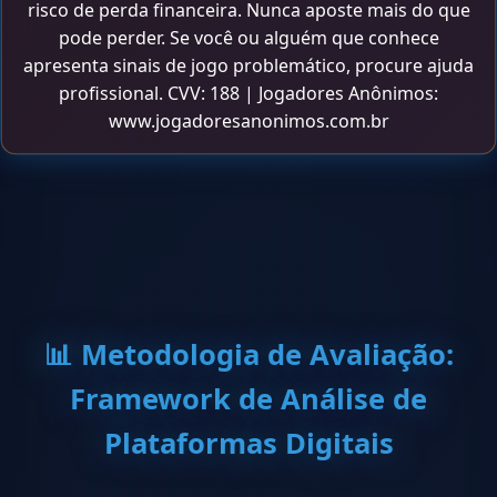
risco de perda financeira. Nunca aposte mais do que
pode perder. Se você ou alguém que conhece
apresenta sinais de jogo problemático, procure ajuda
profissional. CVV: 188 | Jogadores Anônimos:
www.jogadoresanonimos.com.br
📊 Metodologia de Avaliação:
Framework de Análise de
Plataformas Digitais