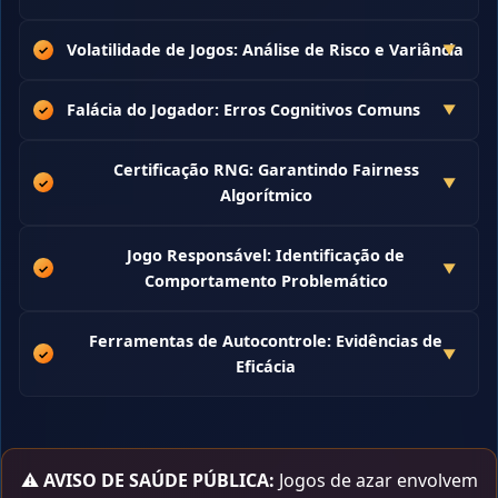
Volatilidade de Jogos: Análise de Risco e Variância
Falácia do Jogador: Erros Cognitivos Comuns
Certificação RNG: Garantindo Fairness
Algorítmico
Jogo Responsável: Identificação de
Comportamento Problemático
Ferramentas de Autocontrole: Evidências de
Eficácia
⚠️
AVISO DE SAÚDE PÚBLICA:
Jogos de azar envolvem