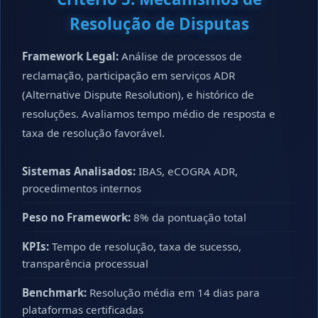
Resolução de Disputas
Framework Legal:
Análise de processos de
reclamação, participação em serviços ADR
(Alternative Dispute Resolution), e histórico de
resoluções. Avaliamos tempo médio de resposta e
taxa de resolução favorável.
Sistemas Analisados:
IBAS, eCOGRA ADR,
procedimentos internos
Peso no Framework:
8% da pontuação total
KPIs:
Tempo de resolução, taxa de sucesso,
transparência processual
Benchmark:
Resolução média em 14 dias para
plataformas certificadas