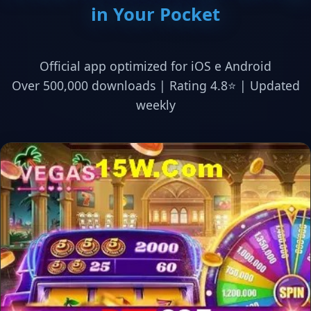
in Your Pocket
Official app optimized for iOS e Android
Over 500,000 downloads | Rating 4.8⭐ | Updated
weekly