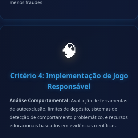
menos fraudes
🧠
Critério 4: Implementação de Jogo
Responsável
Análise Comportamental:
Avaliação de ferramentas
de autoexclusão, limites de depósito, sistemas de
detecção de comportamento problemático, e recursos
educacionais baseados em evidências científicas.