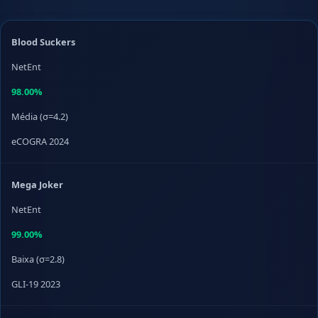
Blood Suckers
NetEnt
98.00%
Média (σ=4.2)
eCOGRA 2024
Mega Joker
NetEnt
99.00%
Baixa (σ=2.8)
GLI-19 2023