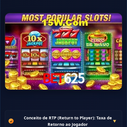
Conceito de RTP (Return to Player): Taxa de
Retorno ao Jogador