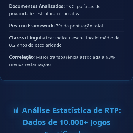
Documentos Analisados:
T&C, políticas de
privacidade, estrutura corporativa
Peso no Framework:
7% da pontuação total
Clareza Linguística:
Índice Flesch-Kincaid médio de
8.2 anos de escolaridade
Correlação:
Maior transparência associada a 63%
menos reclamações
📊 Análise Estatística de RTP:
Dados de 10.000+ Jogos