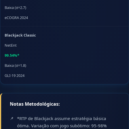
Baixa (σ=2.7)
eCOGRA 2024
Blackjack Classic
NetEnt
99.54%*
Baixa (σ=1.8)
GLI-19 2024
Notas Metodológicas:
*RTP de Blackjack assume estratégia básica
ótima. Variação com jogo subótimo: 95-98%